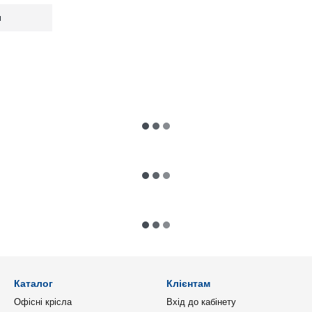
м
Каталог
Клієнтам
Офісні крісла
Вхід до кабінету