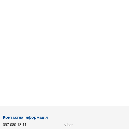
Контактна інформація
097 080-18-11
viber