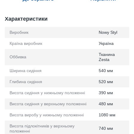
Характеристики
Виробник
Nowy Styl
Країна виробник
Україна
Тканина
Оббивка
Zesta
Ширина сидіння
540 мм
Глибина сидіння
520 мм
Висота сидіння у нижньому положенні
390 мм
Висота сидіння у верхньому положенні
480 мм
Висота виробу у нижньому положенні
1080 мм
Висота підлокітників у верхньому
740 мм
положенні