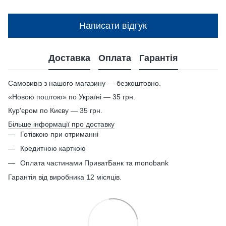
Написати відгук
Доставка
Оплата
Гарантія
Самовивіз з нашого магазину — безкоштовно.
«Новою поштою» по Україні — 35 грн.
Кур'єром по Києву — 35 грн.
Більше інформації про доставку
Готівкою при отриманні
Кредитною карткою
Оплата частинами ПриватБанк та monobank
Гарантія від виробника 12 місяців.