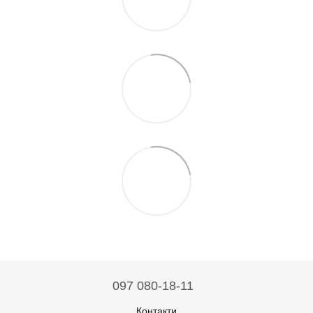
097 080-18-11
Контакти