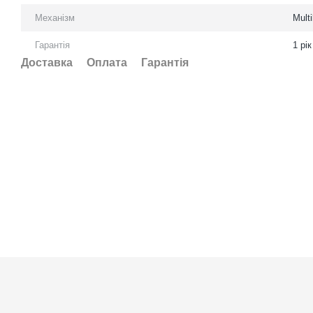
Механізм
Mult
Гарантія
1 рік
Доставка
Оплата
Гарантія