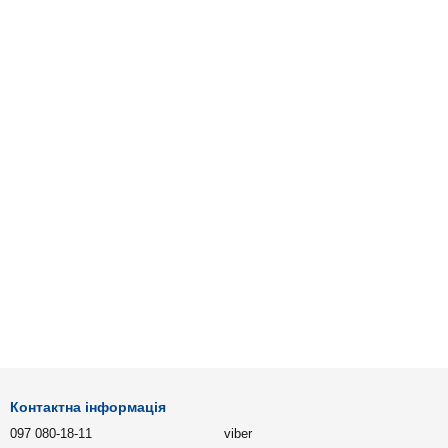
Контактна інформація
097 080-18-11
viber