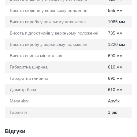
Висота сидіння у верхньому положенні
555 мм
Висота виробу у нижньому положенні
1085 мм
Висота підлокітників у верхньому положенні
735 мм
Висота виробу у верхньому положенні
1220 мм
Висота спинки мінімальна
690 мм
Габаритна ширина
610 мм
Габаритна глибина
690 мм
Діаметр бази
610 мм
Механізм
Anyfix
Гарантія
1 рік
Відгуки