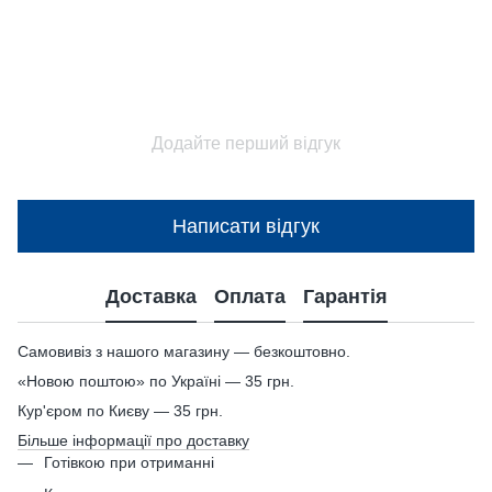
Додайте перший відгук
Написати відгук
Доставка
Оплата
Гарантія
Самовивіз з нашого магазину — безкоштовно.
«Новою поштою» по Україні — 35 грн.
Кур'єром по Києву — 35 грн.
Більше інформації про доставку
Готівкою при отриманні