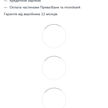
Кредитною карткою
Оплата частинами ПриватБанк та monobank
Гарантія від виробника 12 місяців.