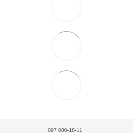
097 080-18-11