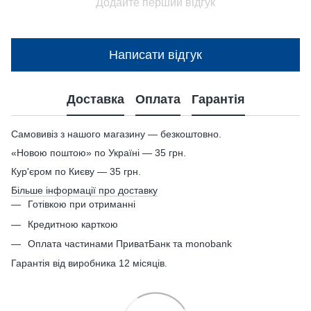
Додайте перший відгук
Написати відгук
Доставка
Оплата
Гарантія
Самовивіз з нашого магазину — безкоштовно.
«Новою поштою» по Україні — 35 грн.
Кур'єром по Києву — 35 грн.
Більше інформації про доставку
Готівкою при отриманні
Кредитною карткою
Оплата частинами ПриватБанк та monobank
Гарантія від виробника 12 місяців.