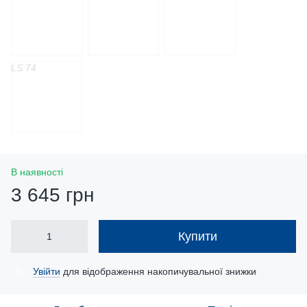
LS 74
В наявності
3 645 грн
Купити
Увійти
для відображення накопичувальної знижки
%