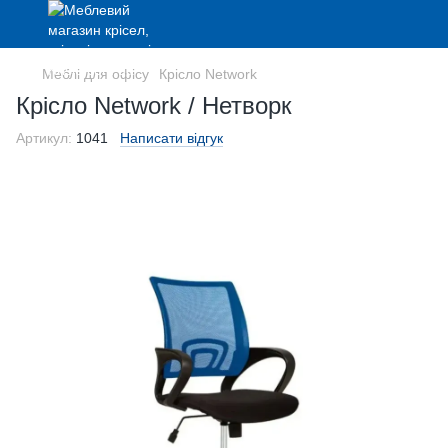
Меблі для офісу
Крісло Network
Крісло Network / Нетворк
Артикул:
1041
Написати відгук