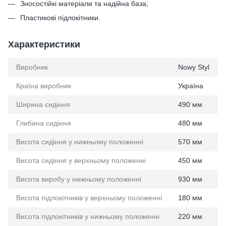
Зносостійкі матеріали та надійна база;
Пластикові підлокітники.
Характеристики
Виробник
Nowy Styl
Країна виробник
Україна
Ширина сидіння
490 мм
Глибина сидіння
480 мм
Висота сидіння у нижньому положенні
570 мм
Висота сидіння у верхньому положенні
450 мм
Висота виробу у нижньому положенні
930 мм
Висота підлокітників у верхньому положенні
180 мм
Висота підлокітників у нижньому положенні
220 мм