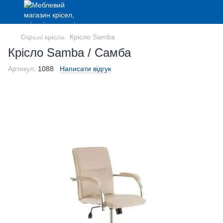
Офісні крісла
Крісло Samba
Крісло Samba / Самба
Артикул:
1088
Написати відгук