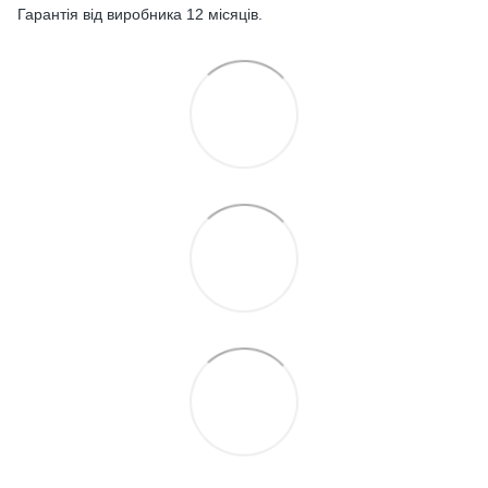
Гарантія від виробника 12 місяців.