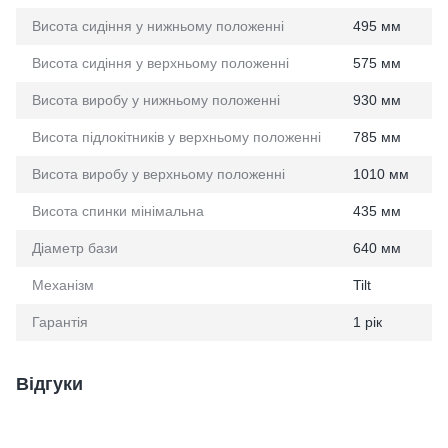
Висота сидіння у нижньому положенні
495 мм
Висота сидіння у верхньому положенні
575 мм
Висота виробу у нижньому положенні
930 мм
Висота підлокітників у верхньому положенні
785 мм
Висота виробу у верхньому положенні
1010 мм
Висота спинки мінімальна
435 мм
Діаметр бази
640 мм
Механізм
Tilt
Гарантія
1 рік
Відгуки