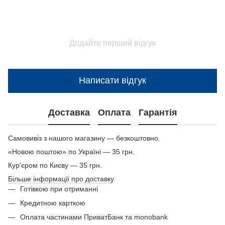
Додайте перший відгук
Написати відгук
Доставка
Оплата
Гарантія
Самовивіз з нашого магазину — безкоштовно.
«Новою поштою» по Україні — 35 грн.
Кур'єром по Києву — 35 грн.
Більше інформації про доставку
Готівкою при отриманні
Кредитною карткою
Оплата частинами ПриватБанк та monobank