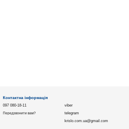
Контактна інформація
097 080-18-11
viber
telegram
Передзвонити вам?
krislo.com.ua@gmail.com