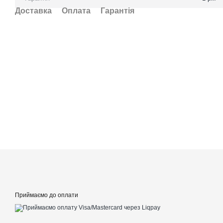
Доставка
Оплата
Гарантія
Приймаємо до оплати