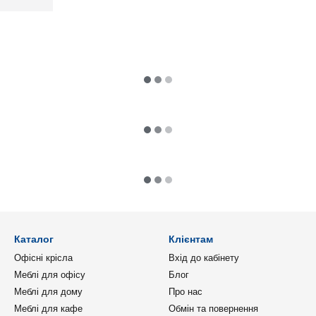
Каталог
Клієнтам
Офісні крісла
Вхід до кабінету
Меблі для офісу
Блог
Меблі для дому
Про нас
Меблі для кафе
Обмін та повернення