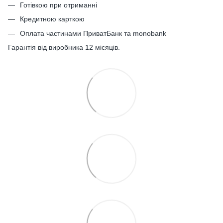
Готівкою при отриманні
Кредитною карткою
Оплата частинами ПриватБанк та monobank
Гарантія від виробника 12 місяців.