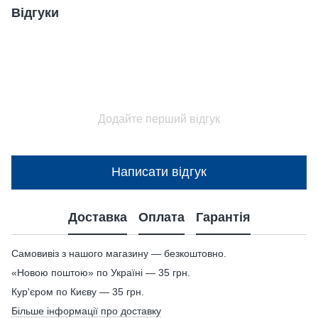
Відгуки
Додайте перший відгук
Написати відгук
Доставка
Оплата
Гарантія
Самовивіз з нашого магазину — безкоштовно.
«Новою поштою» по Україні — 35 грн.
Кур'єром по Києву — 35 грн.
Більше інформації про доставку