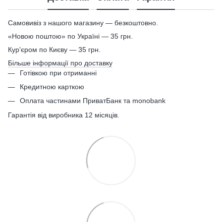
Самовивіз з нашого магазину — безкоштовно.
«Новою поштою» по Україні — 35 грн.
Кур'єром по Києву — 35 грн.
Більше інформації про доставку
Готівкою при отриманні
Кредитною карткою
Оплата частинами ПриватБанк та monobank
Гарантія від виробника 12 місяців.