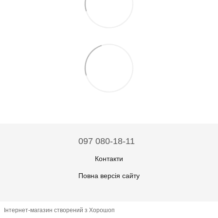
097 080-18-11
Контакти
Повна версія сайту
Інтернет-магазин створений з Хорошоп