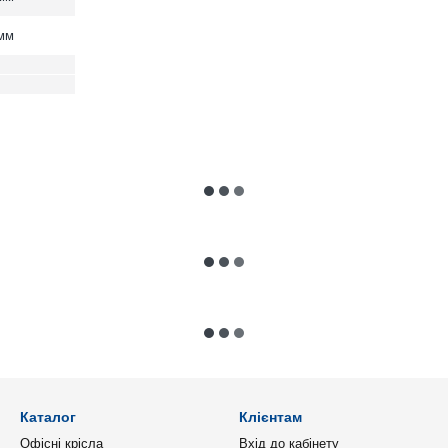
мм
Каталог
Клієнтам
Офісні крісла
Вхід до кабінету