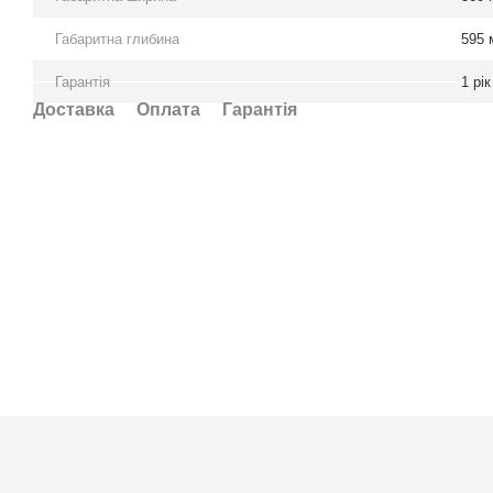
Габаритна глибина
595 
Гарантія
1 рік
Доставка
Оплата
Гарантія