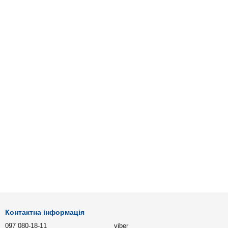
Контактна інформація
097 080-18-11
viber