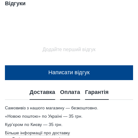
Відгуки
Додайте перший відгук
Написати відгук
Доставка
Оплата
Гарантія
Самовивіз з нашого магазину — безкоштовно.
«Новою поштою» по Україні — 35 грн.
Кур'єром по Києву — 35 грн.
Більше інформації про доставку