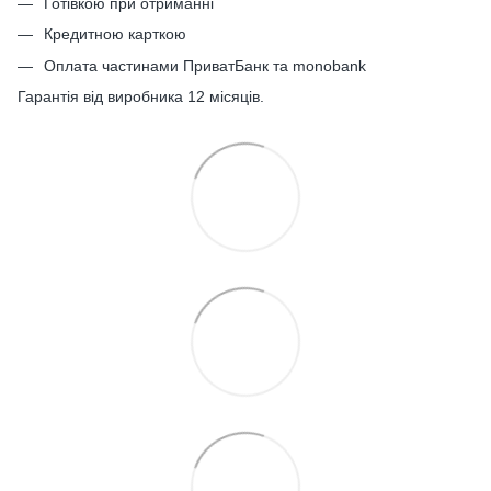
Готівкою при отриманні
Кредитною карткою
Оплата частинами ПриватБанк та monobank
Гарантія від виробника 12 місяців.