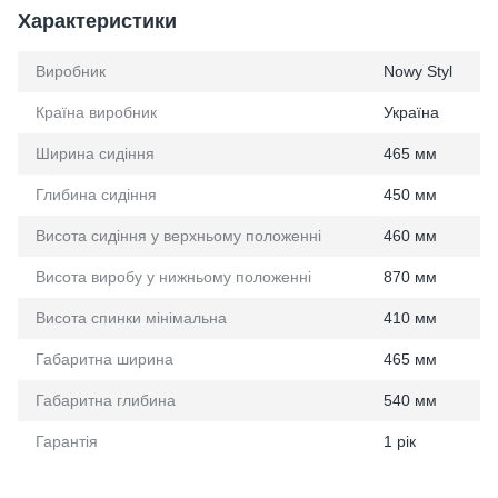
Характеристики
Виробник
Nowy Styl
Країна виробник
Україна
Ширина сидіння
465 мм
Глибина сидіння
450 мм
Висота сидіння у верхньому положенні
460 мм
Висота виробу у нижньому положенні
870 мм
Висота спинки мінімальна
410 мм
Габаритна ширина
465 мм
Габаритна глибина
540 мм
Гарантія
1 рік