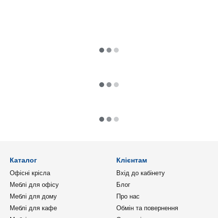
Каталог
Клієнтам
Офісні крісла
Вхід до кабінету
Меблі для офісу
Блог
Меблі для дому
Про нас
Меблі для кафе
Обмін та повернення