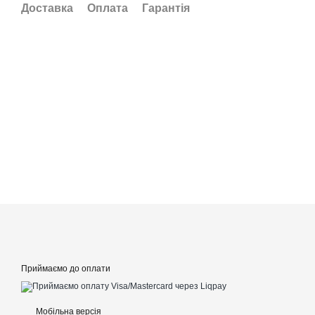
Доставка
Оплата
Гарантія
Приймаємо до оплати
Мобільна версія