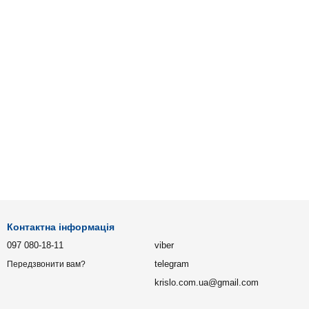
Контактна інформація
097 080-18-11
viber
telegram
Передзвонити вам?
krislo.com.ua@gmail.com