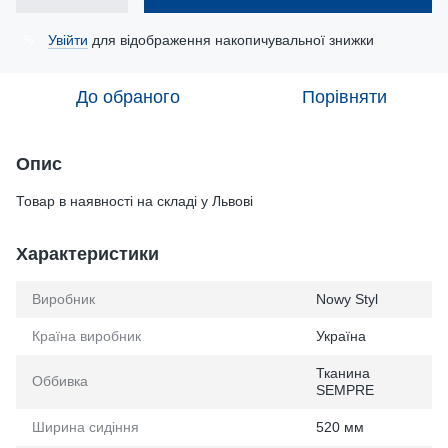
Увійти
для відображення накопичувальної знижки
%
До обраного
Порівняти
Опис
Товар в наявності на складі у Львові
Характеристики
Виробник
Nowy Styl
Країна виробник
Україна
Тканина
Оббивка
SEMPRE
Ширина сидіння
520 мм