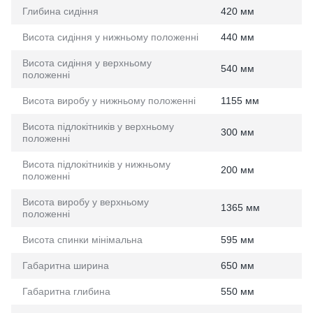
Глибина сидіння
420 мм
Висота сидіння у нижньому положенні
440 мм
Висота сидіння у верхньому
540 мм
положенні
Висота виробу у нижньому положенні
1155 мм
Висота підлокітників у верхньому
300 мм
положенні
Висота підлокітників у нижньому
200 мм
положенні
Висота виробу у верхньому
1365 мм
положенні
Висота спинки мінімальна
595 мм
Габаритна ширина
650 мм
Габаритна глибина
550 мм