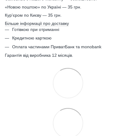
«Новою поштою» по Україні — 35 грн.
Кур'єром по Києву — 35 грн.
Більше інформації про доставку
Готівкою при отриманні
Кредитною карткою
Оплата частинами ПриватБанк та monobank
Гарантія від виробника 12 місяців.