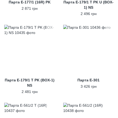
Парта Е-177/1 (16R) PK
Парта E-179/1 T PK U (BOX-
1) NS
2 871 грн
2 496 грн
Парта E-179/1 T PK (BOX-1)
Парта E-301
NS
3 426 грн
2 481 грн