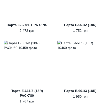
Парта E-178/1 T PK U NS
Парта E-661/2 (18R)
2 472 грн
1 752 грн
Парта E-661/3 (18R)
Парта E-661/3 (18R)
PACK*80
1 950 грн
1 767 грн