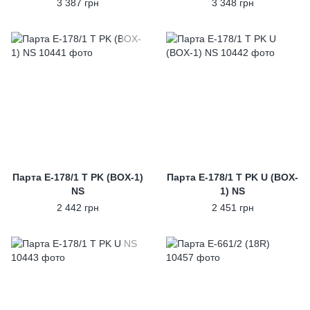
3 387 грн
3 348 грн
Парта E-178/1 T PK (BOX-1)
Парта E-178/1 T PK U (BOX-
NS
1) NS
2 442 грн
2 451 грн