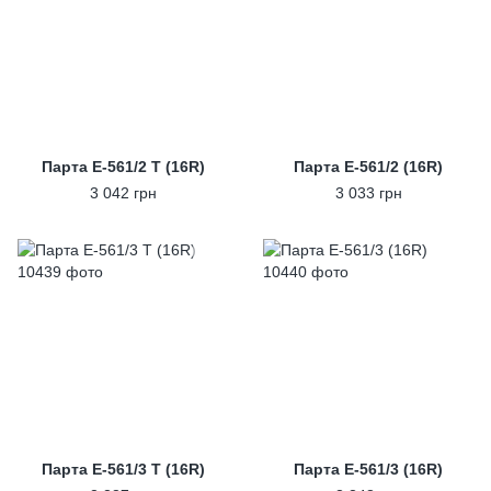
Парта E-561/2 T (16R)
Парта E-561/2 (16R)
3 042 грн
3 033 грн
Парта E-561/3 T (16R)
Парта E-561/3 (16R)