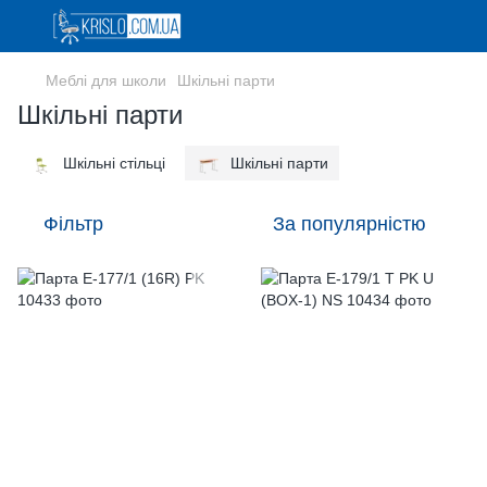
Меблі для школи
Шкільні парти
Шкільні парти
Шкільні стільці
Шкільні парти
Фільтр
За популярністю